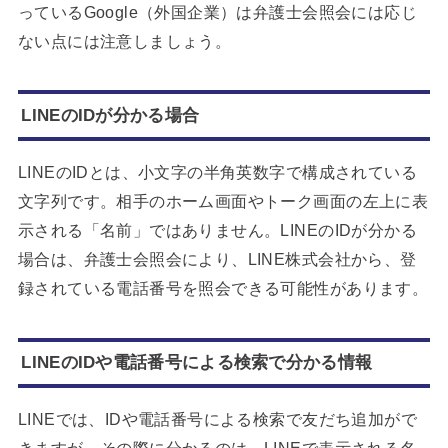
っているGoogle（外国企業）は弁護士会照会には応じ
ない点には注意しましょう。
LINEのIDが分かる場合
LINEのIDとは、小文字の半角英数字で構成されている
文字列です。相手のホーム画面やトーク画面の左上に表
示される「名前」ではありません。LINEのIDが分かる
場合は、弁護士会照会により、LINE株式会社から、登
録されている電話番号を照会できる可能性があります。
LINEのIDや電話番号による検索で分かる情報
LINEでは、IDや電話番号による検索で友だち追加がで