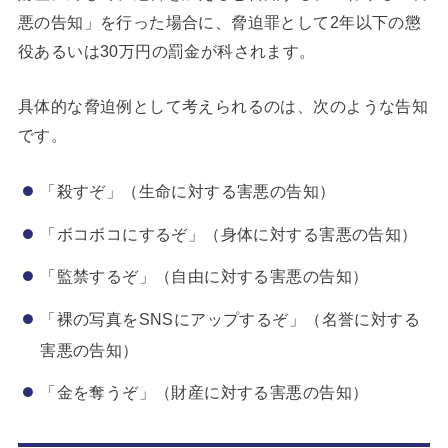
悪の告知」を行った場合に、脅迫罪として2年以下の懲
役あるいは30万円の罰金が科されます。
具体的な脅迫例として考えられるのは、次のような告知
です。
「殺すぞ」（生命に対する害悪の告知）
「ボコボコにするぞ」（身体に対する害悪の告知）
「監禁するぞ」（自由に対する害悪の告知）
「裸の写真をSNSにアップするぞ」（名誉に対する
害悪の告知）
「金を奪うぞ」（財産に対する害悪の告知）