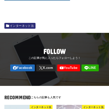
インターネット法
FOLLOW
RECOMMEND
インターネット法
インターネット法