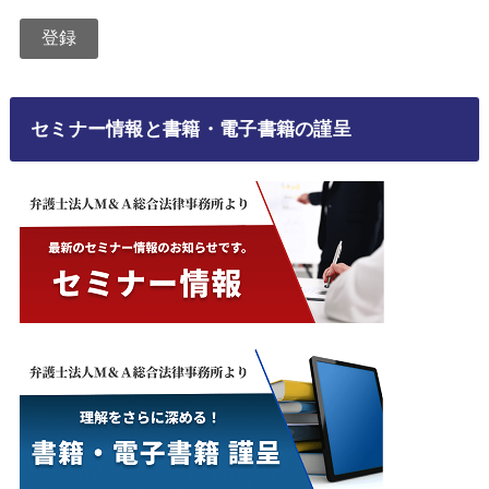
セミナー情報と書籍・電子書籍の謹呈