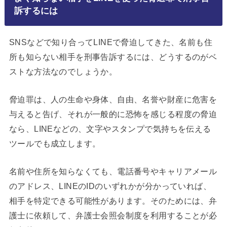
訴するには
SNSなどで知り合ってLINEで脅迫してきた、名前も住
所も知らない相手を刑事告訴するには、どうするのがベ
ストな方法なのでしょうか。
脅迫罪は、人の生命や身体、自由、名誉や財産に危害を
与えると告げ、それが一般的に恐怖を感じる程度の脅迫
なら、LINEなどの、文字やスタンプで気持ちを伝える
ツールでも成立します。
名前や住所を知らなくても、電話番号やキャリアメール
のアドレス、LINEのIDのいずれかが分かっていれば、
相手を特定できる可能性があります。そのためには、弁
護士に依頼して、弁護士会照会制度を利用することが必