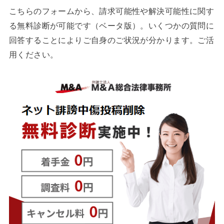
こちらのフォームから、請求可能性や解決可能性に関す
る無料診断が可能です（ベータ版）。いくつかの質問に
回答することによりご自身のご状況が分かります。ご活
用ください。