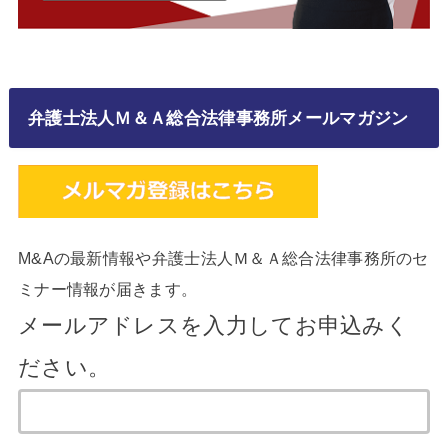
弁護士法人Ｍ＆Ａ総合法律事務所メールマガジン
M&Aの最新情報や弁護士法人Ｍ＆Ａ総合法律事務所のセ
ミナー情報が届きます。
メールアドレスを入力してお申込みく
ださい。