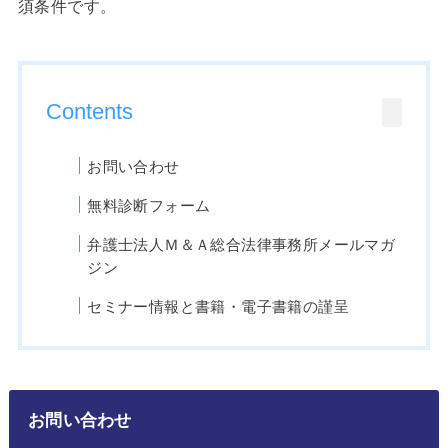
須条件です。
Contents
お問い合わせ
無料診断フォーム
弁護士法人Ｍ＆Ａ総合法律事務所メールマガ
ジン
セミナー情報と書籍・電子書籍の謹呈
お問い合わせ