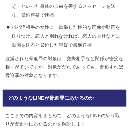
ぞ」といった身体の自由を害するメッセージを送
り、脅迫容疑で逮捕
パパ活相手の女性に、盗撮した性的な画像や動画を
送りつけ、恋人と別れなければ、恋人の会社などに
動画を送ると脅迫した容疑で書類送検
逮捕された脅迫罪の対象は、交際相手など関係が密接な
相手が多いですが、対象がだれであっても、脅迫すれば
脅迫罪の対象となります。
どのようなLINEが脅迫罪にあたるのか
ここまでの内容をまとめて、どのようなLINEのやり取
りが脅迫罪にあたるのかを解説します。