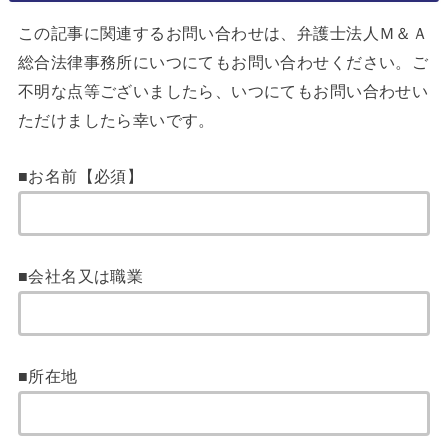
この記事に関連するお問い合わせは、弁護士法人Ｍ＆Ａ
総合法律事務所にいつにてもお問い合わせください。ご
不明な点等ございましたら、いつにてもお問い合わせい
ただけましたら幸いです。
■お名前【必須】
■会社名又は職業
■所在地