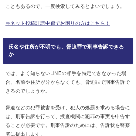
こともあるので、一度検索してみるとよいでしょう。
⇒ネット投稿誹謗中傷でお困りの方はこちら！
氏名や住所が不明でも、脅迫罪で刑事告訴できる
か
では、よく知らないLINEの相手を特定できなかった場
合、名前や住所が分からなくても、脅迫罪で刑事告訴で
きるのでしょうか。
脅迫などの犯罪被害を受け、犯人の処罰を求める場合に
は、刑事告訴を行って、捜査機関に犯罪の事実を申告す
ることが必要です。刑事告訴のためには、告訴状を警察
署に提出します。