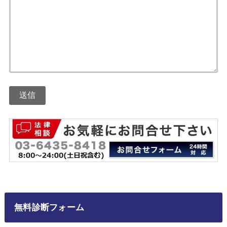
無料診断フォーム