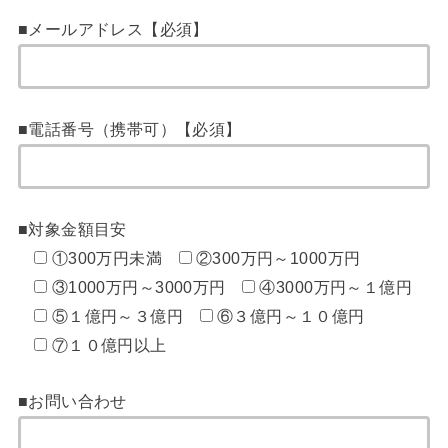
■メールアドレス【必須】
■電話番号（携帯可）【必須】
■対象金額目安
①300万円未満
②300万円～1000万円
③1000万円～3000万円
④3000万円～１億円
⑤１億円～３億円
⑥３億円～１０億円
⑦１０億円以上
■お問い合わせ