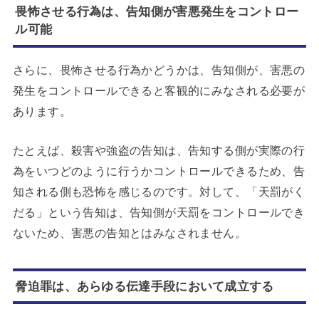
畏怖させる行為は、告知側が害悪発生をコントロー
ル可能
さらに、畏怖させる行為かどうかは、告知側が、害悪の
発生をコントロールできると客観的にみなされる必要が
あります。
たとえば、殺害や強盗の告知は、告知する側が実際の行
為をいつどのように行うかコントロールできるため、告
知される側も恐怖を感じるのです。対して、「天罰がく
だる」という告知は、告知側が天罰をコントロールでき
ないため、害悪の告知とはみなされません。
脅迫罪は、あらゆる伝達手段において成立する