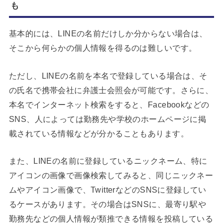
も
基本的には、LINEの名前だけしか分からない場合は、
そこから何らかの個人情報を得るのは難しいです。
ただし、LINEの名前を本名で登録している場合は、そ
の氏名で携帯会社に弁護士会照会が可能です。さらに、
本名でインターネット検索をすると、Facebookなどの
SNS、人によっては勤務先や学校のホームページに掲
載されている情報などが分かることもあります。
また、LINEの名前に登録しているニックネーム、特に
アイコンの画像で画像検索してみると、同じニックネー
ムやアイコン画像で、TwitterなどのSNSに登録してい
るケースがあります。その場合はSNSに、最寄り駅や
勤務先などの個人情報が類推できる情報を投稿している