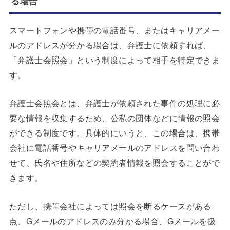
る場合
スマートフォンや携帯の電話番号、またはキャリアメー
ルのアドレスが分かる場合は、弁護士に依頼すれば、
「弁護士会照会」という制度によって相手を特定できま
す。
弁護士会照会とは、弁護士が依頼された事件の処理に必
要な情報を収集するため、公私の団体などに情報の照会
ができる制度です。具体的にいうと、この場合は、携帯
会社に電話番号やキャリアメールのアドレスを問い合わ
せて、氏名や住所などの契約者情報を照会することがで
きます。
ただし、携帯会社によっては照会を断るケースがある
点、Gメールのアドレスのみ分かる場合、Gメールを扱