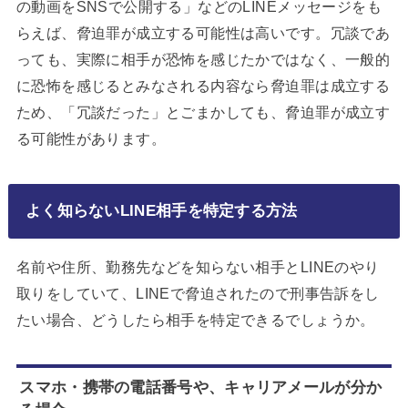
の動画をSNSで公開する」などのLINEメッセージをも
らえば、脅迫罪が成立する可能性は高いです。冗談であ
っても、実際に相手が恐怖を感じたかではなく、一般的
に恐怖を感じるとみなされる内容なら脅迫罪は成立する
ため、「冗談だった」とごまかしても、脅迫罪が成立す
る可能性があります。
よく知らないLINE相手を特定する方法
名前や住所、勤務先などを知らない相手とLINEのやり
取りをしていて、LINEで脅迫されたので刑事告訴をし
たい場合、どうしたら相手を特定できるでしょうか。
スマホ・携帯の電話番号や、キャリアメールが分か