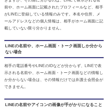
きますが、その際に分かるのは、LINEで表示される名
前や、ホーム画面に記載されたプロフィールなど、相手
がLINEに登録している情報のみです。本名や住所、メ
ールアドレスなどの個人情報は、相手がホーム画面に記
載していない限り分かりません。
LINEの名前や、ホーム画面・トーク画面しか分から
ない場合
相手の電話番号やLINEのIDなどが分からず、LINEで表
示される名前や、ホーム画面・トーク画面などの情報し
か分からない場合は、その情報だけでは弁護士会照会が
できません。
LINEの名前やアイコンの画像が手がかりになること