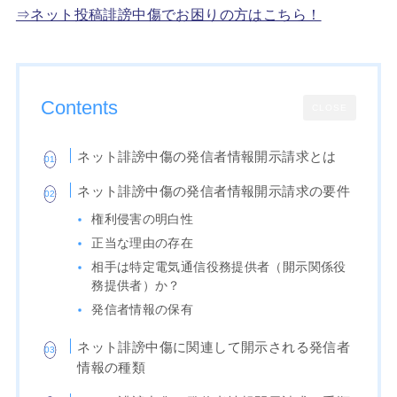
⇒ネット投稿誹謗中傷でお困りの方はこちら！
Contents
CLOSE
ネット誹謗中傷の発信者情報開示請求とは
ネット誹謗中傷の発信者情報開示請求の要件
権利侵害の明白性
正当な理由の存在
相手は特定電気通信役務提供者（開示関係役
務提供者）か？
発信者情報の保有
ネット誹謗中傷に関連して開示される発信者
情報の種類