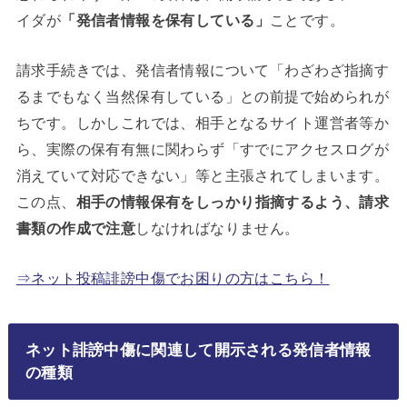
イダが
「発信者情報を保有している」
ことです。
請求手続きでは、発信者情報について「わざわざ指摘す
るまでもなく当然保有している」との前提で始められが
ちです。しかしこれでは、相手となるサイト運営者等か
ら、実際の保有有無に関わらず「すでにアクセスログが
消えていて対応できない」等と主張されてしまいます。
この点、
相手の情報保有をしっかり指摘するよう、請求
書類の作成で注意
しなければなりません。
⇒ネット投稿誹謗中傷でお困りの方はこちら！
ネット誹謗中傷に関連して開示される発信者情報
の種類