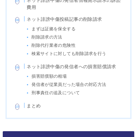
ネット誹謗中傷の発信者情報開示請求の訴訟
費用
ネット誹謗中傷投稿記事の削除請求
まずは証拠を保全する
削除請求の方法
削除代行業者の危険性
検索サイトに対しても削除請求を行う
ネット誹謗中傷の発信者への損害賠償請求
損害賠償額の相場
発信者が従業員だった場合の対応方法
刑事責任の追及について
まとめ