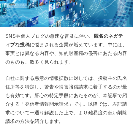
SNSや個人ブログの急速な普及に伴い、
匿名のネガテ
ィブな投稿
に悩まされる企業が増えています。中には、
事実とは異なる内容や、知的財産権の侵害にあたる内容
のものも、数多く見られます。
自社に関する悪意の情報拡散に対しては、投稿主の氏名
住所等を特定し、警告や損害賠償請求に着手するのが最
も有効です。肝心の特定手段にあたるのが、本記事で紹
介する「発信者情報開示請求」です。以降では、左記請
求について一通り解説した上で、より難易度の低い削除
請求の方法を紹介します。