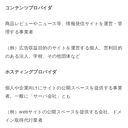
コンテンツプロバイダ
商品レビューやニュース等、情報発信サイトを運営・管
理する事業者
（例）広告収益目的のサイトを運営する個人、営利目的
のある法人、学校、その他団体など
ホスティングプロバイダ
個人や企業向けにサイトの公開スペースを提供する事業
者。一般に「サーバ会社」とも
（例）webサイトの公開スペースを提供する会社、ドメ
イン取得代行業者