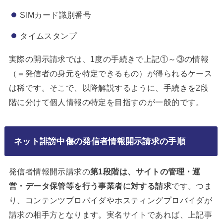
SIMカード識別番号
タイムスタンプ
実際の開示請求では、1度の手続きで上記①～③の情報
（＝発信者の身元を特定できるもの）が得られるケース
は稀です。そこで、以降解説するように、手続きを2段
階に分けて個人情報の特定を目指すのが一般的です。
ネット誹謗中傷の発信者情報開示請求の手順
発信者情報開示請求の
第1段階は、サイトの管理・運
営・データ保管等を行う事業者に対する請求
です。つま
り、コンテンツプロバイダやホスティングプロバイダが
請求の相手方となります。実名サイトであれば、上記事