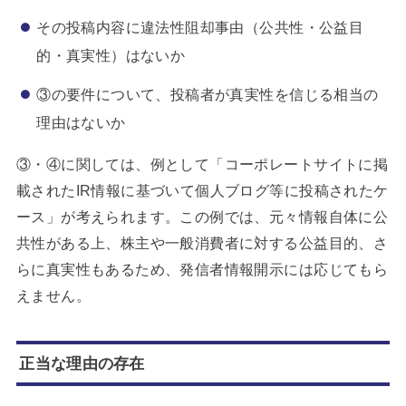
その投稿内容に違法性阻却事由（公共性・公益目
的・真実性）はないか
③の要件について、投稿者が真実性を信じる相当の
理由はないか
③・④に関しては、例として「コーポレートサイトに掲
載されたIR情報に基づいて個人ブログ等に投稿されたケ
ース」が考えられます。この例では、元々情報自体に公
共性がある上、株主や一般消費者に対する公益目的、さ
らに真実性もあるため、発信者情報開示には応じてもら
えません。
正当な理由の存在