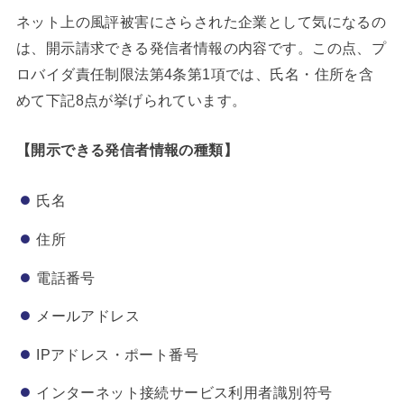
ネット上の風評被害にさらされた企業として気になるの
は、開示請求できる発信者情報の内容です。この点、プ
ロバイダ責任制限法第4条第1項では、氏名・住所を含
めて下記8点が挙げられています。
【開示できる発信者情報の種類】
氏名
住所
電話番号
メールアドレス
IPアドレス・ポート番号
インターネット接続サービス利用者識別符号