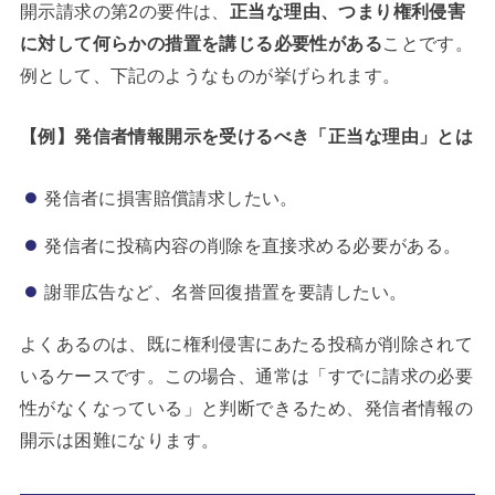
開示請求の第2の要件は、
正当な理由、つまり権利侵害
に対して何らかの措置を講じる必要性がある
ことです。
例として、下記のようなものが挙げられます。
【例】発信者情報開示を受けるべき「正当な理由」とは
発信者に損害賠償請求したい。
発信者に投稿内容の削除を直接求める必要がある。
謝罪広告など、名誉回復措置を要請したい。
よくあるのは、既に権利侵害にあたる投稿が削除されて
いるケースです。この場合、通常は「すでに請求の必要
性がなくなっている」と判断できるため、発信者情報の
開示は困難になります。