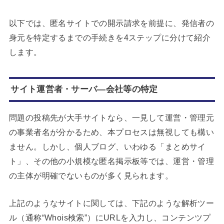
以下では、匿名サイトでの開示請求を前提に、発信者の
身元を特定するまでの手続きを4ステップに分けて紹介
します。
サイト運営者・サーバ―会社等の特定
問題の投稿先が大手サイトなら、一見して運営・管理元
の事業者名が分かるため、本プロセスは無視しても構い
ません。しかし、個人ブログ、いわゆる「まとめサイ
ト」、その他の小規模な匿名掲示板等では、運営・管理
の主体が明確でないものが多く見られます。
上記のようなサイトに関しては、下記のような解析ツー
ル（通称“Whois検索”）にURLを入力し、コンテンツプ