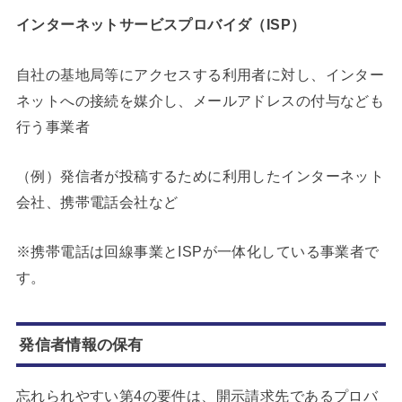
インターネットサービスプロバイダ（ISP）
自社の基地局等にアクセスする利用者に対し、インター
ネットへの接続を媒介し、メールアドレスの付与なども
行う事業者
（例）発信者が投稿するために利用したインターネット
会社、携帯電話会社など
※携帯電話は回線事業とISPが一体化している事業者で
す。
発信者情報の保有
忘れられやすい第4の要件は、開示請求先であるプロバ