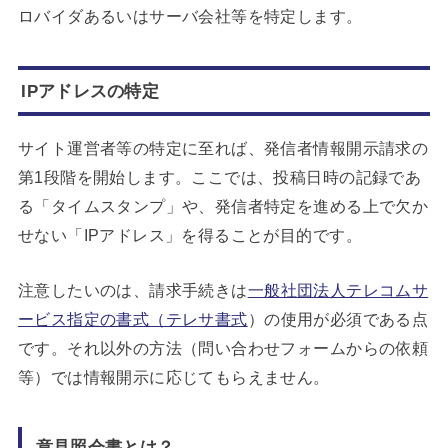
ロバイダあるいはサーバ会社等を特定します。
IPアドレスの特定
サイト運営者等の特定に至れば、発信者情報開示請求の
第1段階を開始します。ここでは、投稿日時の記録であ
る「タイムスタンプ」や、発信者特定を進める上で欠か
せない「IPアドレス」を得ることが目的です。
注意したいのは、請求手続きは
一般社団法人テレコムサ
ービス指定の書式（テレサ書式
）の使用が必須である点
です。それ以外の方法（問い合わせフォームからの依頼
等）では情報開示に応じてもらえません。
意見照会書とは？