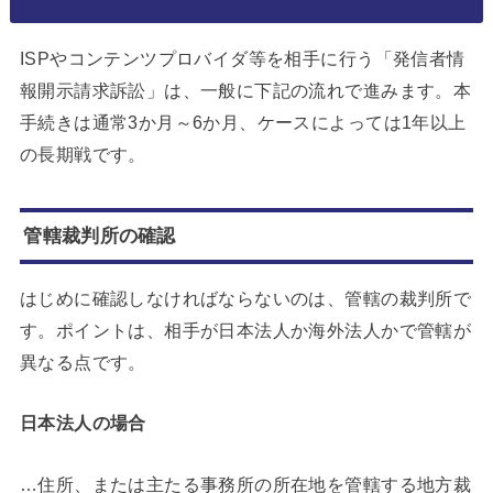
ISPやコンテンツプロバイダ等を相手に行う「発信者情
報開示請求訴訟」は、一般に下記の流れで進みます。本
手続きは通常3か月～6か月、ケースによっては1年以上
の長期戦です。
管轄裁判所の確認
はじめに確認しなければならないのは、管轄の裁判所で
す。ポイントは、相手が日本法人か海外法人かで管轄が
異なる点です。
日本法人の場合
…住所、または主たる事務所の所在地を管轄する地方裁