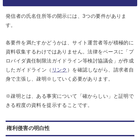
発信者の氏名住所等の開示には、3つの要件がありま
す。
各要件を満たすかどうかは、サイト運営者等が積極的に
資料収集するわけではありません。法律をベースに「プ
ロバイダ責任制限法ガイドライン等検討協議会」が作成
したガイドライン（
リンク
）を確認しながら、請求者自
身で主張し、疎明※していく必要があります。
※疎明とは、ある事実について「確からしい」と証明で
きる程度の資料を提示することです。
権利侵害の明白性