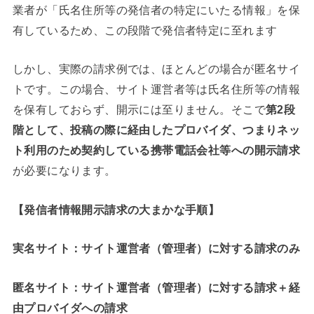
業者が「氏名住所等の発信者の特定にいたる情報」を保
有しているため、この段階で発信者特定に至れます
しかし、実際の請求例では、ほとんどの場合が匿名サイ
トです。この場合、サイト運営者等は氏名住所等の情報
を保有しておらず、開示には至りません。そこで
第2段
階として、投稿の際に経由したプロバイダ、つまりネッ
ト利用のため契約している携帯電話会社等への開示請求
が必要になります。
【発信者情報開示請求の大まかな手順】
実名サイト：サイト運営者（管理者）に対する請求のみ
匿名サイト：サイト運営者（管理者）に対する請求＋経
由プロバイダへの請求