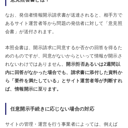
なお、発信者情報開示請求書が送達されると、相手方で
あるサイト運営者等から問題の発信者に対して「意見照
会書」が送付されます。
本照会書は、開示請求に同意するか否かの回答を得るた
めのものですが、同意がないからといって情報が開示さ
れないわけではありません。
開示拒否あるいは2週間以
内に回答がなかった場合でも、請求書に添付した資料か
ら「要件を満たしている」とサイト運営者等が判断すれ
ば、情報開示に至ります。
任意開示手続きに応じない場合の対応
サイトの管理・運営を行う事業者によっては、例えば