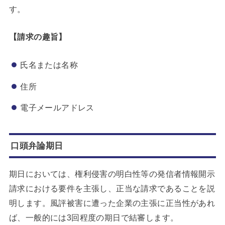
す。
【請求の趣旨】
氏名または名称
住所
電子メールアドレス
口頭弁論期日
期日においては、権利侵害の明白性等の発信者情報開示
請求における要件を主張し、正当な請求であることを説
明します。風評被害に遭った企業の主張に正当性があれ
ば、一般的には3回程度の期日で結審します。