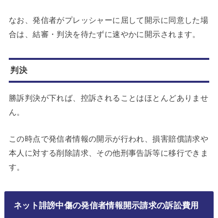
なお、発信者がプレッシャーに屈して開示に同意した場
合は、結審・判決を待たずに速やかに開示されます。
判決
勝訴判決が下れば、控訴されることはほとんどありませ
ん。
この時点で発信者情報の開示が行われ、損害賠償請求や
本人に対する削除請求、その他刑事告訴等に移行できま
す。
ネット誹謗中傷の発信者情報開示請求の訴訟費用