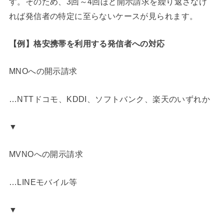
す。そのため、3回～4回ほど開示請求を繰り返さなけ
れば発信者の特定に至らないケースが見られます。
【例】格安携帯を利用する発信者への対応
MNOへの開示請求
…NTTドコモ、KDDI、ソフトバンク、楽天のいずれか
▼
MVNOへの開示請求
…LINEモバイル等
▼