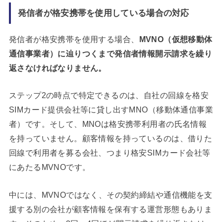
発信者が格安携帯を使用している場合の対応
発信者が格安携帯を使用する場合、
MVNO（仮想移動体
通信事業者）に辿りつくまで発信者情報開示請求を繰り
返さなければなりません。
ステップ2の時点で特定できるのは、自社の回線を格安
SIMカード提供会社等に貸し出すMNO（移動体通信事業
者）です。そして、MNOは格安携帯利用者の氏名情報
を持っていません。顧客情報を持っているのは、借りた
回線で利用者を募る会社、つまり格安SIMカード会社等
にあたるMVNOです。
中には、MVNOではなく、その契約締結や通信機能を支
援する別の会社が顧客情報を保有する運営形態もありま