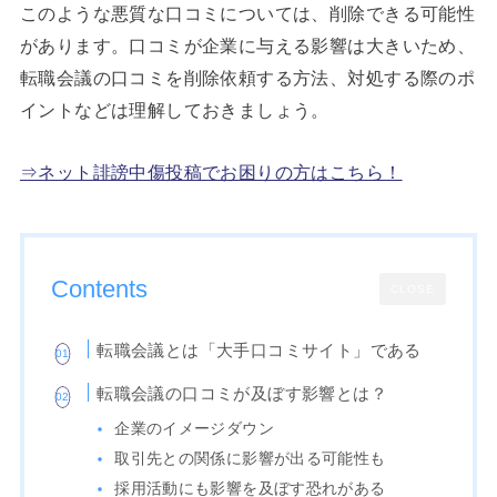
このような悪質な口コミについては、削除できる可能性
があります。口コミが企業に与える影響は大きいため、
転職会議の口コミを削除依頼する方法、対処する際のポ
イントなどは理解しておきましょう。
⇒ネット誹謗中傷投稿でお困りの方はこちら！
Contents
CLOSE
転職会議とは「大手口コミサイト」である
転職会議の口コミが及ぼす影響とは？
企業のイメージダウン
取引先との関係に影響が出る可能性も
採用活動にも影響を及ぼす恐れがある