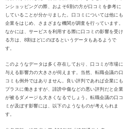
ンショッピングの際、およそ6割の方が口コミを参考に
していることが分かりました。口コミについては他にも
企業をはじめ、さまざまな機関が調査を行っています。
なかには、サービスを利用する際に口コミの影響を受け
る方は、8割ほどにのぼるというデータもあるようで
す。
このようなデータは多く存在しており、口コミが市場に
与える影響力の大きさが伺えます。当然、転職会議の口
コミも例外ではありません。良い評判であれば企業にも
プラスに働きますが、誹謗中傷などの悪い評判だと企業
が被るダメージも大きくなるでしょう。転職会議の口コ
ミが及ぼす影響には、以下のようなものが考えられま
す。