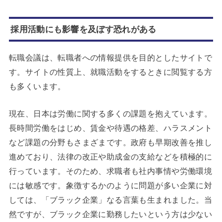
採用活動にも影響を及ぼす恐れがある
転職会議は、転職者への情報提供を目的としたサイトで
す。サイトの性質上、就職活動をするときに閲覧する方
も多くいます。
現在、日本は労働に関する多くの課題を抱えています。
長時間労働をはじめ、賃金や待遇の格差、ハラスメント
など課題の分野もさまざまです。政府も早期改善を推し
進めており、法律の改正や助成金の支給などを積極的に
行っています。そのため、求職者も社内事情や労働環境
には敏感です。象徴するかのように問題が多い企業に対
しては、「ブラック企業」なる言葉も生まれました。当
然ですが、ブラック企業に勤務したいという方は少ない