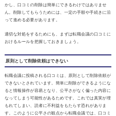
かし、口コミの削除は簡単にできるわけではありませ
ん。削除してもらうためには、一定の手順や手続きに沿
って進める必要があります。
適切な対処をするためにも、まずは転職会議の口コミに
おけるルールを把握しておきましょう。
原則として削除依頼はできない
転職会議に投稿される口コミは、原則として削除依頼が
できないとされています。簡単に削除ができるようにな
ると情報操作が容易となり、公平さがなく偏った内容に
なってしまう可能性があるためです。これでは真実が埋
もれてしまい、読者に不利益をもたらす恐れがありま
す。このように公平さの観点から転職会議では、口コミ