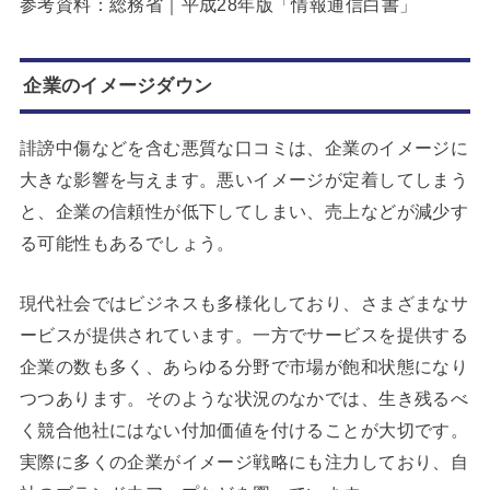
参考資料：総務省｜平成28年版「情報通信白書」
企業のイメージダウン
誹謗中傷などを含む悪質な口コミは、企業のイメージに
大きな影響を与えます。悪いイメージが定着してしまう
と、企業の信頼性が低下してしまい、売上などが減少す
る可能性もあるでしょう。
現代社会ではビジネスも多様化しており、さまざまなサ
ービスが提供されています。一方でサービスを提供する
企業の数も多く、あらゆる分野で市場が飽和状態になり
つつあります。そのような状況のなかでは、生き残るべ
く競合他社にはない付加価値を付けることが大切です。
実際に多くの企業がイメージ戦略にも注力しており、自