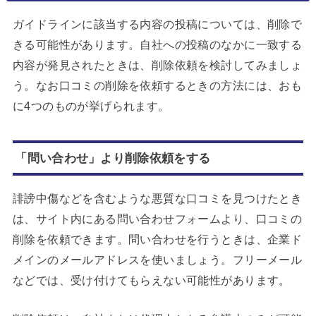
ガイドラインに該当する内容の投稿については、削除で
きる可能性があります。自社への投稿のなかに一致する
内容が発見されたときは、削除依頼を検討してみましょ
う。なお口コミの削除を依頼するときの方法には、おも
に4つのものが挙げられます。
「問い合わせ」より削除依頼をする
誹謗中傷などを含むような悪質な口コミを見つけたとき
は、サイト内にある問い合わせフォームより、口コミの
削除を依頼できます。問い合わせを行うときは、企業ド
メインのメールアドレスを使いましょう。フリーメール
などでは、受け付けてもらえない可能性があります。