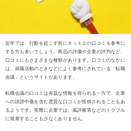
近年では、行動を起こす前にネット上の口コミを参考に
する方も多いでしょう。商品の評価や企業の評判など、
口コミにもさまざまな種類があります。口コミのなかに
は、就職活動のときなどによく参考にされている「転職
会議」というサイトがあります。
転職会議の口コミは有益な情報を得られる一方で、企業
への誹謗中傷を含む悪質な口コミが投稿されることもあ
るようです。実際に企業では、風評被害などのトラブル
に発展することも少なくありません。