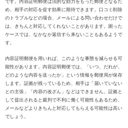
です。内容証明郵便は法的な効力をもった郵便となるた
め、相手の対応を促す効果に期待できます。口コミ削除
のトラブルなどの場合、メールによる問い合わせだけで
は、きちんと対応してくれないことがあります。困った
ケースでは、なかなか返信すら来ないこともあるようで
す。
内容証明郵便を用いれば、このような事態を減らせる可
能性があります。内容証明郵便では、「いつ、だれが、
どのような内容を送ったか」という情報を郵便局が保存
します。証拠が残っているため、相手は「届いていない
との主張」「内容の改ざん」などはできません。証拠と
して提出されると裁判で不利に働く可能性もあるため、
メールなどよりきちんと対応してもらえる可能性は高い
でしょう。