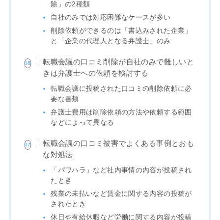
除」の2種類
自社のみでは対応困難なケースが多い
削除依頼ができるのは「書込みされた企業」
と「企業の代理人となる弁護士」のみ
転職会議の口コミ削除が自社のみで難しいと
きは弁護士への依頼を検討する
転職会議に投稿された口コミの削除依頼に必
要な書類
弁護士費用は削除依頼の方法や依頼する範囲
などによって異なる
転職会議の口コミ被害でよくある事例とおも
な対処法
「パワハラ」など社内事情の内容が投稿され
たとき
残業の未払いなど賃金に関する内容の投稿が
されたとき
休日や有給休暇など労働に関する内容が投稿