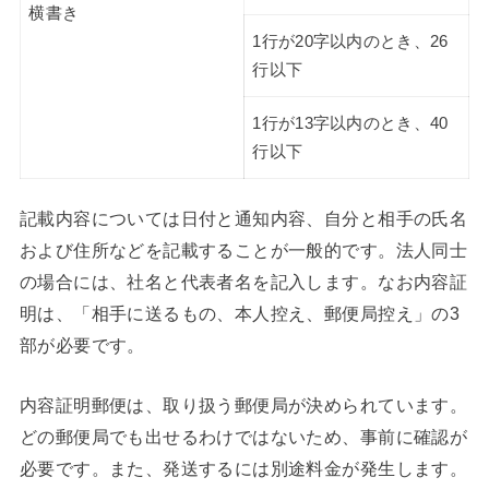
横書き
1行が20字以内のとき、26
行以下
1行が13字以内のとき、40
行以下
記載内容については日付と通知内容、自分と相手の氏名
および住所などを記載することが一般的です。法人同士
の場合には、社名と代表者名を記入します。なお内容証
明は、「相手に送るもの、本人控え、郵便局控え」の3
部が必要です。
内容証明郵便は、取り扱う郵便局が決められています。
どの郵便局でも出せるわけではないため、事前に確認が
必要です。また、発送するには別途料金が発生します。