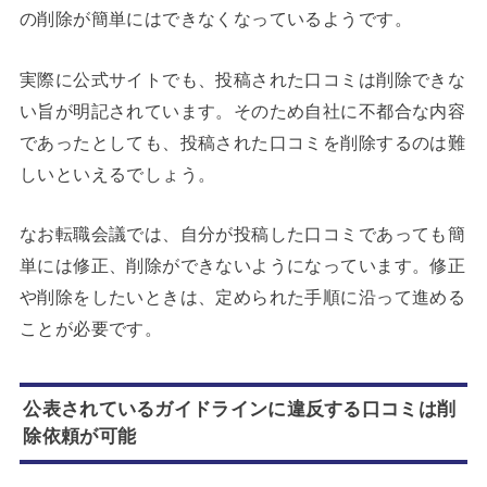
の削除が簡単にはできなくなっているようです。
実際に公式サイトでも、投稿された口コミは削除できな
い旨が明記されています。そのため自社に不都合な内容
であったとしても、投稿された口コミを削除するのは難
しいといえるでしょう。
なお転職会議では、自分が投稿した口コミであっても簡
単には修正、削除ができないようになっています。修正
や削除をしたいときは、定められた手順に沿って進める
ことが必要です。
公表されているガイドラインに違反する口コミは削
除依頼が可能