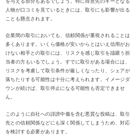
を与える部分もあるでしょう。特に得意先のキーとなる
人物が口コミを見ているときには、取引にも影響が出る
ことも懸念されます。
企業間の取引においても、信頼関係が重視されることは
多くあります。いくら価格が安いからとはいえ信用がお
けない相手との取引には、リスクを感じ取引を躊躇う担
当者の方もいるでしょう。すでに取引がある場合には、
リスクを考慮して取引条件が厳しくなったり、シェアが
落ちたりする可能性は十分に考えられます。イメージダ
ウンが続けば、取引停止になる可能性も否定できませ
ん。
このように自社への誹謗中傷を含む悪質な投稿は、取引
先との信頼関係などにも深く関係してしまうため、対応
を検討する必要があります。