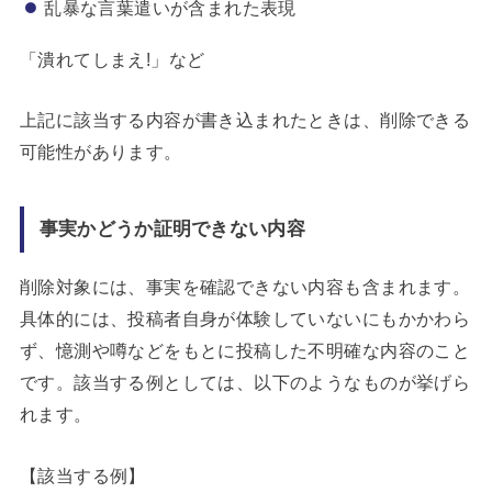
乱暴な言葉遣いが含まれた表現
「潰れてしまえ!」など
上記に該当する内容が書き込まれたときは、削除できる
可能性があります。
事実かどうか証明できない内容
削除対象には、事実を確認できない内容も含まれます。
具体的には、投稿者自身が体験していないにもかかわら
ず、憶測や噂などをもとに投稿した不明確な内容のこと
です。該当する例としては、以下のようなものが挙げら
れます。
【該当する例】