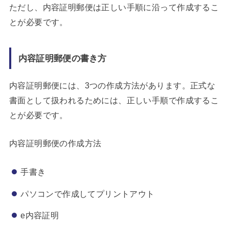
ただし、内容証明郵便は正しい手順に沿って作成するこ
とが必要です。
内容証明郵便の書き方
内容証明郵便には、3つの作成方法があります。正式な
書面として扱われるためには、正しい手順で作成するこ
とが必要です。
内容証明郵便の作成方法
手書き
パソコンで作成してプリントアウト
e内容証明