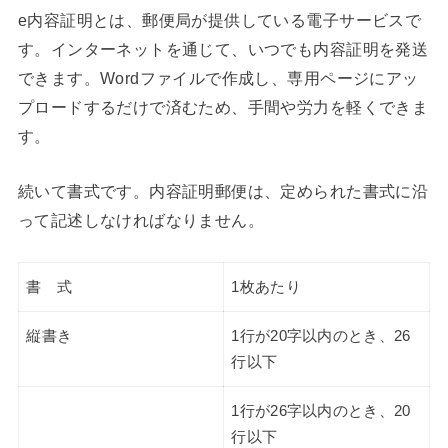
e内容証明とは、郵便局が提供している電子サービスで
す。インターネットを通じて、いつでも内容証明を発送
できます。Wordファイルで作成し、専用ページにアッ
プロードするだけで済むため、手間や労力を軽くできま
す。
続いて書式です。内容証明郵便は、定められた書式に沿
って記述しなければなりません。
書 式
1枚あたり
縦書き
1行が20字以内のとき、26
行以下
1行が26字以内のとき、20
行以下