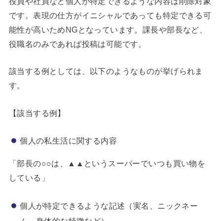
役員や社員など個人が特定できるような内容は削除対象
です。表現の仕方がイニシャルであっても特定できる可
能性が高いためNGとなっています。課長や部長など、
役職名のみであれば投稿は可能です。
該当する例としては、以下のようなものが挙げられま
す。
【該当する例】
個人の私生活に関する内容
「部長の○○は、▲▲というスーパーでいつも買い物を
している」
個人が特定できるような記述（実名、ニックネー
ム、身体的な特徴など）