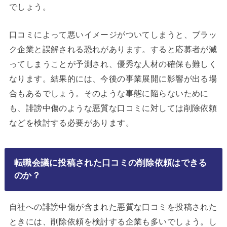
でしょう。
口コミによって悪いイメージがついてしまうと、ブラッ
ク企業と誤解される恐れがあります。すると応募者が減
ってしまうことが予測され、優秀な人材の確保も難しく
なります。結果的には、今後の事業展開に影響が出る場
合もあるでしょう。そのような事態に陥らないために
も、誹謗中傷のような悪質な口コミに対しては削除依頼
などを検討する必要があります。
転職会議に投稿された口コミの削除依頼はできる
のか？
自社への誹謗中傷が含まれた悪質な口コミを投稿された
ときには、削除依頼を検討する企業も多いでしょう。し