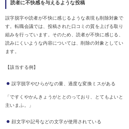
読者に不快感を与えるような投稿
誤字脱字や読者が不快に感じるような表現も削除対象で
す。転職会議では、投稿された口コミの質を上げる取り
組みを行っています。そのため、読者が不快に感じる、
読みにくいような内容については、削除の対象としてい
ます。
【該当する例】
誤字脱字やひらがなの量、過度な変換ミスがある
「ですくやかんきょうがととのっており、とてもよいと
主いまふ。」
顔文字や記号などの文字が使用されている