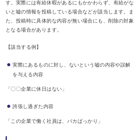
す。実際には有給休暇があるにもかかわらず、有給がな
いと嘘の情報を投稿している場合などが該当します。ま
た、投稿時に具体的な内容が無い場合にも、削除の対象
となる場合があります。
【該当する例】
実際にあるものに対し、ないという嘘の内容や誤解
を与える内容
「〇〇企業に休日はない」
誇張し過ぎた内容
「この企業で働く社員は、バカばっかり」