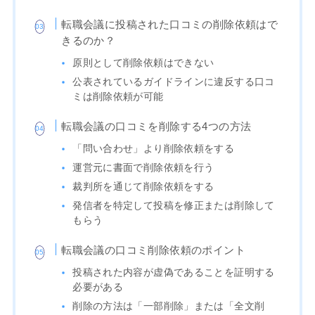
転職会議に投稿された口コミの削除依頼はで
きるのか？
原則として削除依頼はできない
公表されているガイドラインに違反する口コ
ミは削除依頼が可能
転職会議の口コミを削除する4つの方法
「問い合わせ」より削除依頼をする
運営元に書面で削除依頼を行う
裁判所を通じて削除依頼をする
発信者を特定して投稿を修正または削除して
もらう
転職会議の口コミ削除依頼のポイント
投稿された内容が虚偽であることを証明する
必要がある
削除の方法は「一部削除」または「全文削