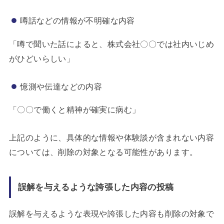
噂話などの情報が不明確な内容
「噂で聞いた話によると、株式会社〇〇では社内いじめ
がひどいらしい」
憶測や伝達などの内容
「〇〇で働くと精神が確実に病む」
上記のように、具体的な情報や体験談が含まれない内容
については、削除の対象となる可能性があります。
誤解を与えるような誇張した内容の投稿
誤解を与えるような表現や誇張した内容も削除の対象で