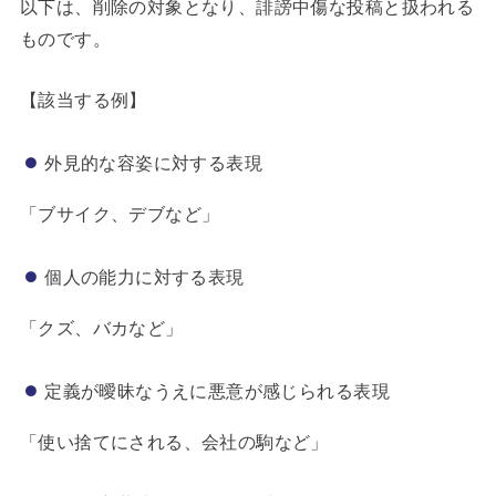
以下は、削除の対象となり、誹謗中傷な投稿と扱われる
ものです。
【該当する例】
外見的な容姿に対する表現
「ブサイク、デブなど」
個人の能力に対する表現
「クズ、バカなど」
定義が曖昧なうえに悪意が感じられる表現
「使い捨てにされる、会社の駒など」