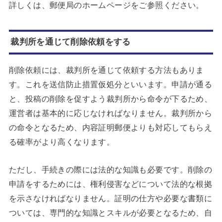
詳しくは、郵便局のホームページをご参照ください。
裁判所を通じて削除依頼をする
削除依頼には、裁判所を通じて依頼する方法もありま
す。これを送信防止措置仮処分といいます。申請が通る
と、投稿の削除を促すよう裁判所から命令が下るため、
運営者は基本的に応じなければなりません。裁判所から
の命令となるため、内容証明郵便よりも対応してもらえ
る確率がより高くなります。
ただし、手続きの際には法的な知識も必要です。削除の
申請をするためには、権利侵害などについて法的な根拠
を示さなければなりません。証明の仕方や必要な書類に
ついては、専門的な知識とスキルが必要となるため、自