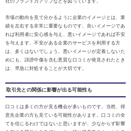
社のブランド力アップなどを図っています。
市場の動向を見て分かるように企業のイメージとは、業
績を左右する非常に重要なものです。良いイメージであ
れば利用者に安心感を与え、悪いイメージであれば不安
を与えます。不安がある企業のサービスを利用する方
は、多くはないでしょう。悪いイメージが定着しないた
めにも、誹謗中傷を含む悪質な口コミが発見されたとき
は、早急に対処することが大切です。
取引先との関係に影響が出る可能性も
口コミは多くの方が見る機会が多いものです。当然、得
意先企業の方も見ている可能性があります。口コミの全
てを信じるわけではないと思いますが、少なからず影響