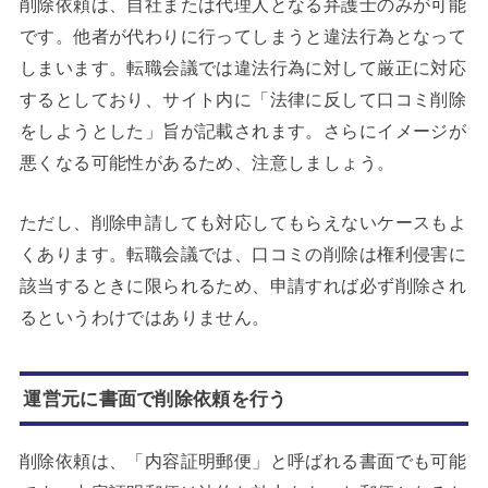
削除依頼は、自社または代理人となる弁護士のみが可能
です。他者が代わりに行ってしまうと違法行為となって
しまいます。転職会議では違法行為に対して厳正に対応
するとしており、サイト内に「法律に反して口コミ削除
をしようとした」旨が記載されます。さらにイメージが
悪くなる可能性があるため、注意しましょう。
ただし、削除申請しても対応してもらえないケースもよ
くあります。転職会議では、口コミの削除は権利侵害に
該当するときに限られるため、申請すれば必ず削除され
るというわけではありません。
運営元に書面で削除依頼を行う
削除依頼は、「内容証明郵便」と呼ばれる書面でも可能