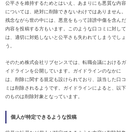
公平さを維持するためとはいえ、あまりにも悪質な内容
については、絶対に削除できないわけではありません。
残念ながら世の中には、悪意をもって誹謗中傷を含んだ
内容を投稿する方もいます。このような口コミに対して
は、適切に対処しないと公平さも失われてしまうでしょ
う。
そのため株式会社リブセンスでは、転職会議におけるガ
イドラインを公開しています。ガイドラインのなかに
は、削除に関する規定も設けられており、該当した口コ
ミは削除されるようです。ガイドラインによると、以下
のものは削除対象となっています。
個人が特定できるような投稿