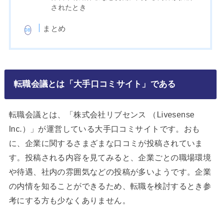
されたとき
まとめ
転職会議とは「大手口コミサイト」である
転職会議とは、「株式会社リブセンス （Livesense
Inc.）」が運営している大手口コミサイトです。おも
に、企業に関するさまざまな口コミが投稿されていま
す。投稿される内容を見てみると、企業ごとの職場環境
や待遇、社内の雰囲気などの投稿が多いようです。企業
の内情を知ることができるため、転職を検討するとき参
考にする方も少なくありません。